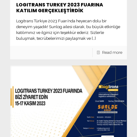
LOGITRANS TURKEY 2023 FUARINA
KATILIM GERÇEKLEŞTİRDİK
Logitrans Türkiye 2023 Fuarı’nda heyecan dolu bir
deneyim yaşadık! Sunlog ailesi olarak, bu büyük etkinliğe
katılımınız ve ilginiz için teşekkür ederiz. Sizlerle
buluşmak, tecrübelerimizi paylaşmak ve
[…]
Read more