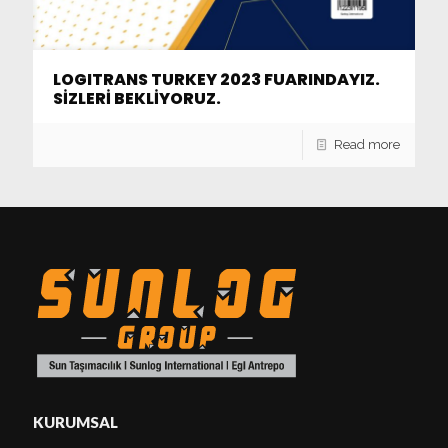
LOGITRANS TURKEY 2023 FUARINDAYIZ.
SİZLERİ BEKLİYORUZ.
Read more
KURUMSAL