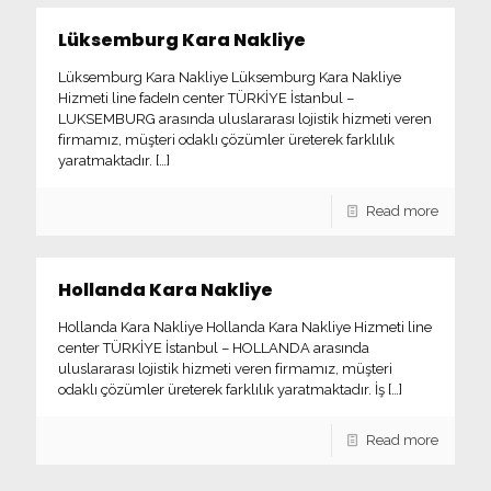
Lüksemburg Kara Nakliye
Lüksemburg Kara Nakliye Lüksemburg Kara Nakliye
Hizmeti line fadeIn center TÜRKİYE İstanbul –
LUKSEMBURG arasında uluslararası lojistik hizmeti veren
firmamız, müşteri odaklı çözümler üreterek farklılık
yaratmaktadır.
[…]
Read more
Hollanda Kara Nakliye
Hollanda Kara Nakliye Hollanda Kara Nakliye Hizmeti line
center TÜRKİYE İstanbul – HOLLANDA arasında
uluslararası lojistik hizmeti veren firmamız, müşteri
odaklı çözümler üreterek farklılık yaratmaktadır. İş
[…]
Read more