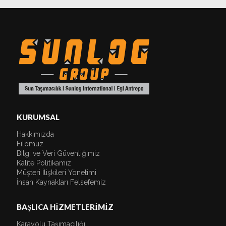
KURUMSAL
Hakkımızda
Filomuz
Bilgi ve Veri Güvenliğimiz
Kalite Politikamız
Müşteri İlişkileri Yönetimi
İnsan Kaynakları Felsefemiz
BAŞLICA HİZMETLERİMİZ
Karayolu Taşımacılığı