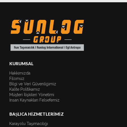
KURUMSAL
Hakkımızda
Filomuz
Bilgi ve Veri Güvenliğimiz
Kalite Politikamız
Müşteri İlişkileri Yönetimi
İnsan Kaynakları Felsefemiz
BAŞLICA HİZMETLERİMİZ
Karayolu Taşımacılığı