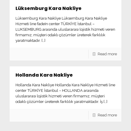
Lüksemburg Kara Nakliye
Lüksemburg Kara Nakliye Lüksemburg Kara Nakliye
Hizmeti line fadeIn center TÜRKİYE İstanbul –
LUKSEMBURG arasında uluslararası lojistik hizmeti veren
firmamız, müşteri odaklı çözümler üreterek farklılık
yaratmaktadır.
[…]
Read more
Hollanda Kara Nakliye
Hollanda Kara Nakliye Hollanda Kara Nakliye Hizmeti line
center TÜRKİYE İstanbul – HOLLANDA arasında
uluslararası lojistik hizmeti veren firmamız, müşteri
odaklı çözümler üreterek farklılık yaratmaktadır. İş
[…]
Read more