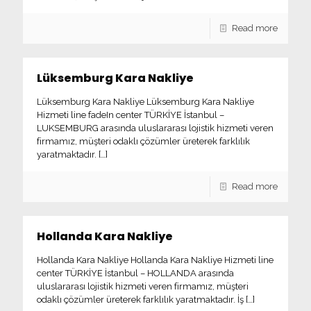
Read more
Lüksemburg Kara Nakliye
Lüksemburg Kara Nakliye Lüksemburg Kara Nakliye
Hizmeti line fadeIn center TÜRKİYE İstanbul –
LUKSEMBURG arasında uluslararası lojistik hizmeti veren
firmamız, müşteri odaklı çözümler üreterek farklılık
yaratmaktadır.
[…]
Read more
Hollanda Kara Nakliye
Hollanda Kara Nakliye Hollanda Kara Nakliye Hizmeti line
center TÜRKİYE İstanbul – HOLLANDA arasında
uluslararası lojistik hizmeti veren firmamız, müşteri
odaklı çözümler üreterek farklılık yaratmaktadır. İş
[…]