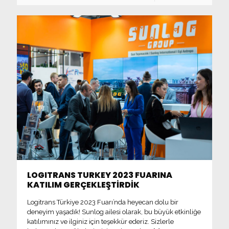
LOGITRANS TURKEY 2023 FUARINA
KATILIM GERÇEKLEŞTİRDİK
Logitrans Türkiye 2023 Fuarı’nda heyecan dolu bir
deneyim yaşadık! Sunlog ailesi olarak, bu büyük etkinliğe
katılımınız ve ilginiz için teşekkür ederiz. Sizlerle