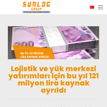
Lojistik ve yük merkezi
yatırımları için bu yıl 121
milyon lira kaynak
ayrıldı