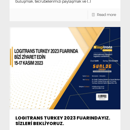
buluşmak, tecrübelerimizi paylaşmak ve
[…]
Read more
LOGITRANS TURKEY 2023 FUARINDAYIZ.
SİZLERİ BEKLİYORUZ.