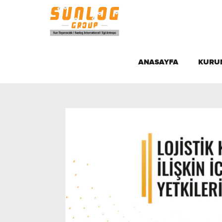
ANASAYFA
KURU