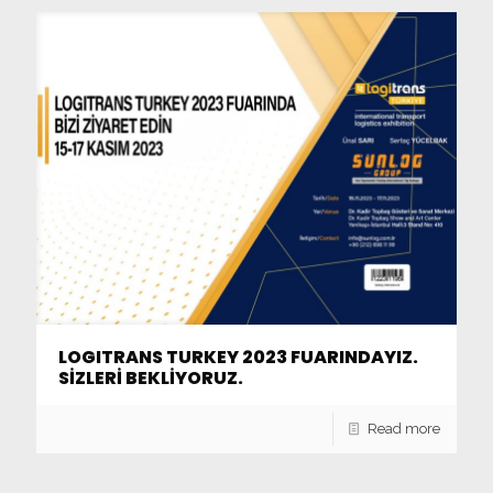
LOGITRANS TURKEY 2023 FUARINDAYIZ.
SİZLERİ BEKLİYORUZ.
Read more