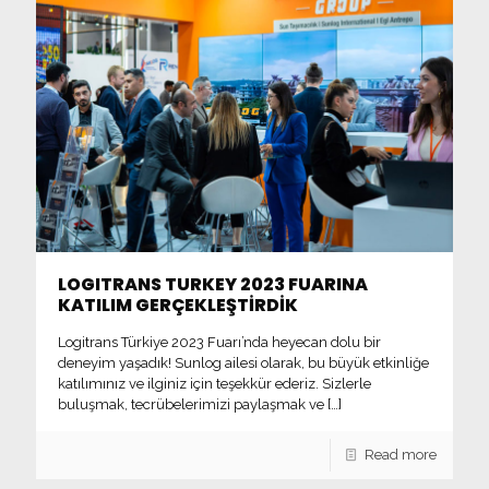
LOGITRANS TURKEY 2023 FUARINA
KATILIM GERÇEKLEŞTİRDİK
Logitrans Türkiye 2023 Fuarı’nda heyecan dolu bir
deneyim yaşadık! Sunlog ailesi olarak, bu büyük etkinliğe
katılımınız ve ilginiz için teşekkür ederiz. Sizlerle
buluşmak, tecrübelerimizi paylaşmak ve
[…]
Read more