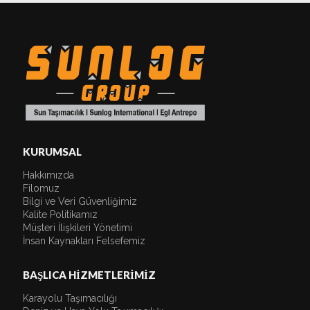
KURUMSAL
Hakkımızda
Filomuz
Bilgi ve Veri Güvenliğimiz
Kalite Politikamız
Müşteri İlişkileri Yönetimi
İnsan Kaynakları Felsefemiz
BAŞLICA HİZMETLERİMİZ
Karayolu Taşımacılığı