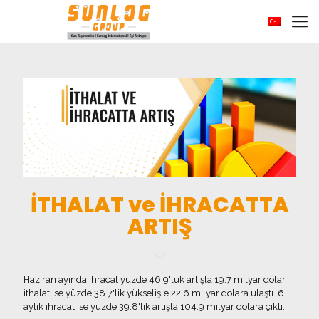
İTHALAT ve İHRACATTA
ARTIŞ
Haziran ayında ihracat yüzde 46.9'luk artışla 19.7 milyar dolar,
ithalat ise yüzde 38.7'lik yükselişle 22.6 milyar dolara ulaştı. 6
aylık ihracat ise yüzde 39.8'lik artışla 104.9 milyar dolara çıktı.