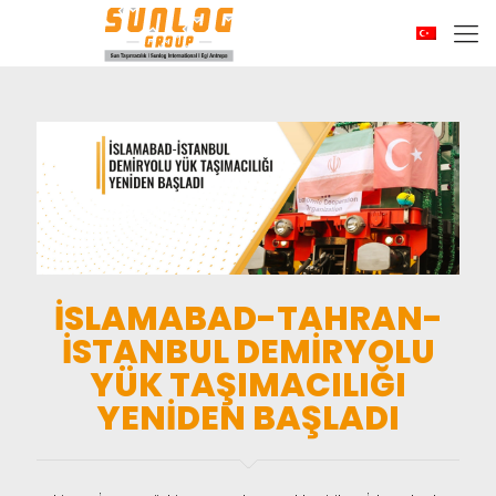
İSLAMABAD-TAHRAN-
İSTANBUL DEMİRYOLU
YÜK TAŞIMACILIĞI
YENİDEN BAŞLADI