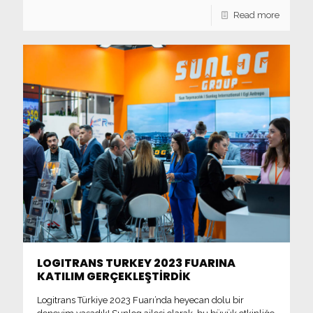
Read more
LOGITRANS TURKEY 2023 FUARINA
KATILIM GERÇEKLEŞTİRDİK
Logitrans Türkiye 2023 Fuarı’nda heyecan dolu bir