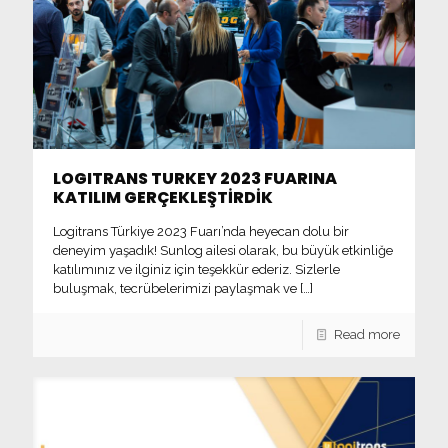
LOGITRANS TURKEY 2023 FUARINA
KATILIM GERÇEKLEŞTİRDİK
Logitrans Türkiye 2023 Fuarı’nda heyecan dolu bir
deneyim yaşadık! Sunlog ailesi olarak, bu büyük etkinliğe
katılımınız ve ilginiz için teşekkür ederiz. Sizlerle
buluşmak, tecrübelerimizi paylaşmak ve
[…]
Read more