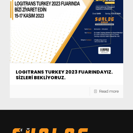
LOGITRANS TURKEY 2023 FUARINDAYIZ.
SİZLERİ BEKLİYORUZ.
Read more