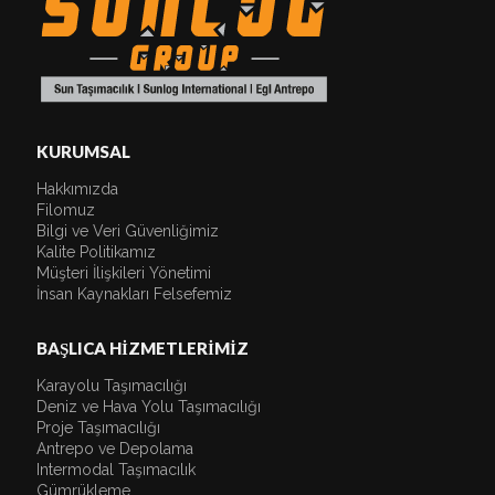
KURUMSAL
Hakkımızda
Filomuz
Bilgi ve Veri Güvenliğimiz
Kalite Politikamız
Müşteri İlişkileri Yönetimi
İnsan Kaynakları Felsefemiz
BAŞLICA HİZMETLERİMİZ
Karayolu Taşımacılığı
Deniz ve Hava Yolu Taşımacılığı
Proje Taşımacılığı
Antrepo ve Depolama
Intermodal Taşımacılık
Gümrükleme