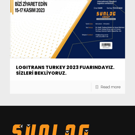
LOGITRANS TURKEY 2023 FUARINDAYIZ.
SİZLERİ BEKLİYORUZ.
Read more