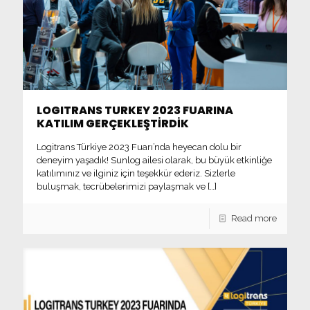
LOGITRANS TURKEY 2023 FUARINA
KATILIM GERÇEKLEŞTİRDİK
Logitrans Türkiye 2023 Fuarı’nda heyecan dolu bir
deneyim yaşadık! Sunlog ailesi olarak, bu büyük etkinliğe
katılımınız ve ilginiz için teşekkür ederiz. Sizlerle
buluşmak, tecrübelerimizi paylaşmak ve
[…]
Read more