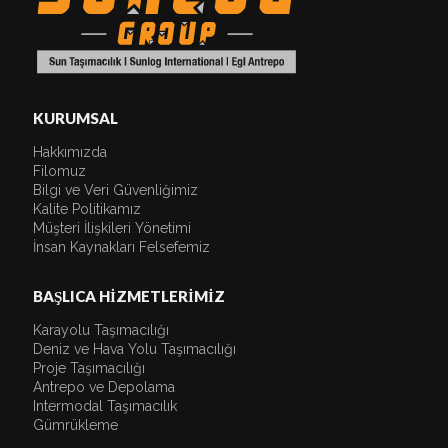
KURUMSAL
Hakkımızda
Filomuz
Bilgi ve Veri Güvenliğimiz
Kalite Politikamız
Müşteri İlişkileri Yönetimi
İnsan Kaynakları Felsefemiz
BAŞLICA HİZMETLERİMİZ
Karayolu Taşımacılığı
Deniz ve Hava Yolu Taşımacılığı
Proje Taşımacılığı
Antrepo ve Depolama
Intermodal Taşımacılık
Gümrükleme