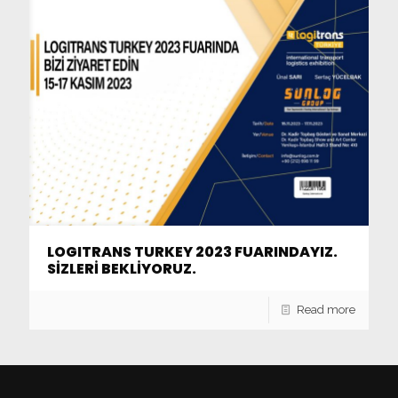
LOGITRANS TURKEY 2023 FUARINDAYIZ.
SİZLERİ BEKLİYORUZ.
Read more