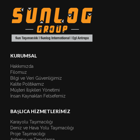
KURUMSAL
Hakkımızda
Filomuz
Bilgi ve Veri Güvenliğimiz
Kalite Politikamız
Müşteri İlişkileri Yönetimi
İnsan Kaynakları Felsefemiz
BAŞLICA HİZMETLERİMİZ
Karayolu Taşımacılığı
Deniz ve Hava Yolu Taşımacılığı
Proje Taşımacılığı
Antrepo ve Depolama