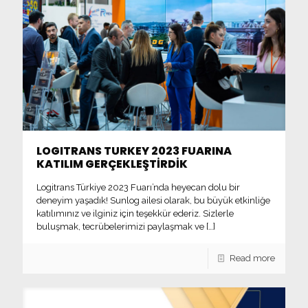
LOGITRANS TURKEY 2023 FUARINA
KATILIM GERÇEKLEŞTİRDİK
Logitrans Türkiye 2023 Fuarı’nda heyecan dolu bir
deneyim yaşadık! Sunlog ailesi olarak, bu büyük etkinliğe
katılımınız ve ilginiz için teşekkür ederiz. Sizlerle
buluşmak, tecrübelerimizi paylaşmak ve
[…]
Read more