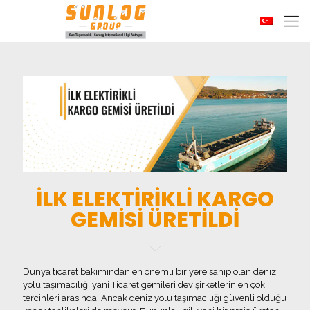
İLK ELEKTİRİKLİ KARGO
GEMİSİ ÜRETİLDİ
Dünya ticaret bakımından en önemli bir yere sahip olan deniz
yolu taşımacılığı yani Ticaret gemileri dev şirketlerin en çok
tercihleri arasında. Ancak deniz yolu taşımacılığı güvenli olduğu