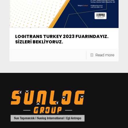
LOGITRANS TURKEY 2023 FUARINDAYIZ.
SİZLERİ BEKLİYORUZ.
Read more