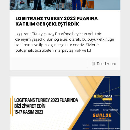
LOGITRANS TURKEY 2023 FUARINA
KATILIM GERÇEKLEŞTİRDİK
Logitrans Türkiye 2023 Fuarı’nda heyecan dolu bir
deneyim yaşadık! Sunlog ailesi olarak, bu büyük etkinliğe
katılımınız ve ilginiz için teşekkür ederiz. Sizlerle
buluşmak, tecrübelerimizi paylaşmak ve
[…]
Read more