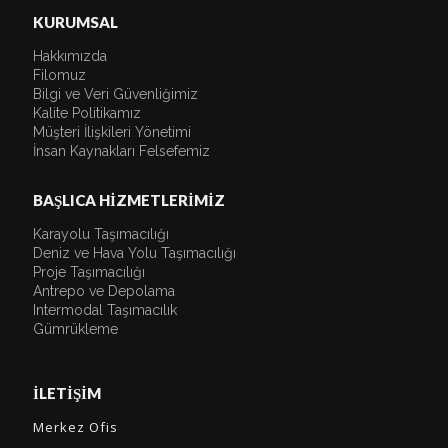
KURUMSAL
Hakkımızda
Filomuz
Bilgi ve Veri Güvenliğimiz
Kalite Politikamız
Müşteri İlişkileri Yönetimi
İnsan Kaynakları Felsefemiz
BAŞLICA HİZMETLERİMİZ
Karayolu Taşımacılığı
Deniz ve Hava Yolu Taşımacılığı
Proje Taşımacılığı
Antrepo ve Depolama
Intermodal Taşımacılık
Gümrükleme
İLETİŞİM
Merkez Ofis